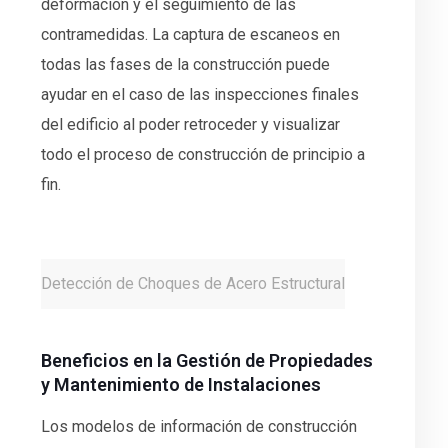
deformación y el seguimiento de las
contramedidas. La captura de escaneos en
todas las fases de la construcción puede
ayudar en el caso de las inspecciones finales
del edificio al poder retroceder y visualizar
todo el proceso de construcción de principio a
fin.
Detección de Choques de Acero Estructural
Beneficios en la Gestión de Propiedades
y Mantenimiento de Instalaciones
Los modelos de información de construcción