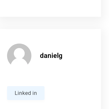
danielg
Linked in