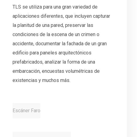
TLS se utiliza para una gran variedad de
aplicaciones diferentes, que incluyen capturar
la planitud de una pared, preservar las
condiciones de la escena de un crimen o
accidente, documentar la fachada de un gran
edificio para paneles arquitectónicos
prefabricados, analizar la forma de una
embarcación, encuestas volumétricas de
existencias y muchos más.
Escáner Faro