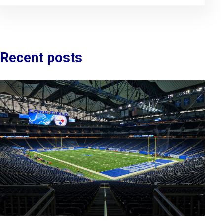
Recent posts