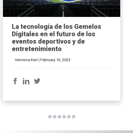
La tecnología de los Gemelos
Digitales en el futuro de los
eventos deportivos y de
entretenimiento
Veronica Kerr |
February 16, 2023