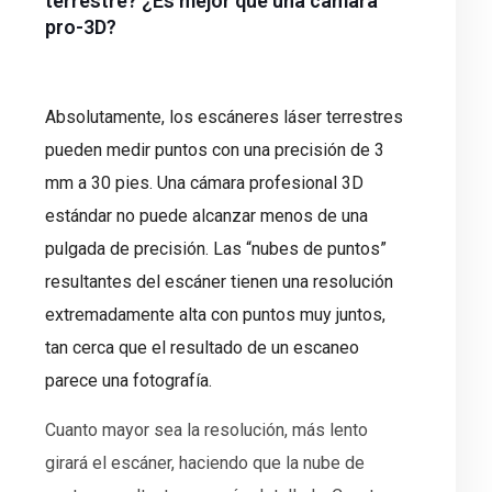
terrestre? ¿Es mejor que una cámara
pro-3D?
Absolutamente, los escáneres láser terrestres
pueden medir puntos con una precisión de 3
mm a 30 pies. Una cámara profesional 3D
estándar no puede alcanzar menos de una
pulgada de precisión. Las “nubes de puntos”
resultantes del escáner tienen una resolución
extremadamente alta con puntos muy juntos,
tan cerca que el resultado de un escaneo
parece una fotografía.
Cuanto mayor sea la resolución, más lento
girará el escáner, haciendo que la nube de