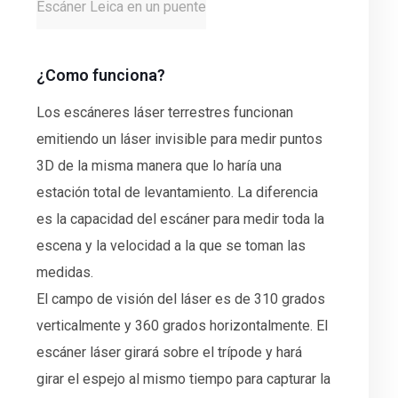
Escáner Leica en un puente
¿Como funciona?
Los escáneres láser terrestres funcionan
emitiendo un láser invisible para medir puntos
3D de la misma manera que lo haría una
estación total de levantamiento. La diferencia
es la capacidad del escáner para medir toda la
escena y la velocidad a la que se toman las
medidas.
El campo de visión del láser es de 310 grados
verticalmente y 360 grados horizontalmente. El
escáner láser girará sobre el trípode y hará
girar el espejo al mismo tiempo para capturar la