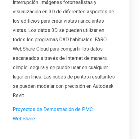
interrupción. Imágenes fotorrealistas y
visualización en 3D de diferentes aspectos de
los edificios para crear vistas nunca antes
vistas. Los datos 3D se pueden utilizar en
todos los programas CAD habituales. FARO
WebShare Cloud para compartir los datos
escaneados a través de Internet de manera
simple, segura y se puede usar en cualquier
lugar en línea. Las nubes de puntos resultantes
se pueden modelar con precisión en Autodesk
Revit.
Proyectos de Demostración de PMC
WebShare