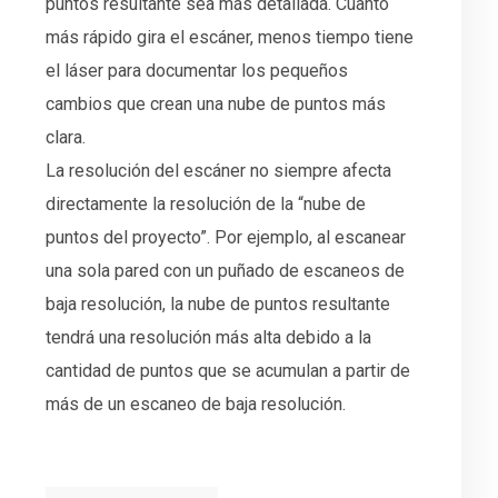
puntos resultante sea más detallada. Cuanto
más rápido gira el escáner, menos tiempo tiene
el láser para documentar los pequeños
cambios que crean una nube de puntos más
clara.
La resolución del escáner no siempre afecta
directamente la resolución de la “nube de
puntos del proyecto”. Por ejemplo, al escanear
una sola pared con un puñado de escaneos de
baja resolución, la nube de puntos resultante
tendrá una resolución más alta debido a la
cantidad de puntos que se acumulan a partir de
más de un escaneo de baja resolución.