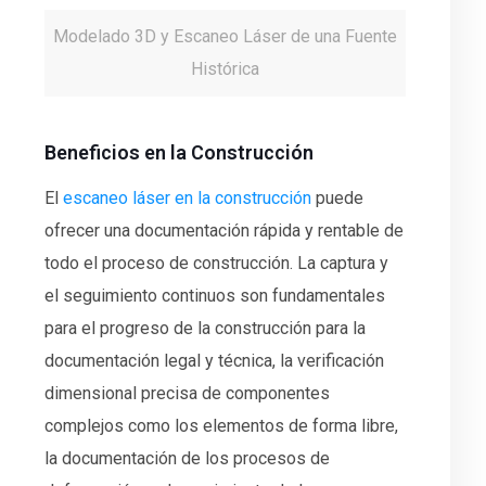
Modelado 3D y Escaneo Láser de una Fuente
Histórica
Beneficios en la Construcción
El
escaneo láser en la construcción
puede
ofrecer una documentación rápida y rentable de
todo el proceso de construcción. La captura y
el seguimiento continuos son fundamentales
para el progreso de la construcción para la
documentación legal y técnica, la verificación
dimensional precisa de componentes
complejos como los elementos de forma libre,
la documentación de los procesos de