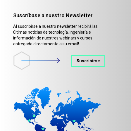
Suscríbase a nuestro Newsletter
Al suscribirse a nuestro newsletter recibirá las
últimas noticias de tecnología, ingeniería e
información de nuestros webinars y cursos
entregada directamente a su email!
Suscribirse