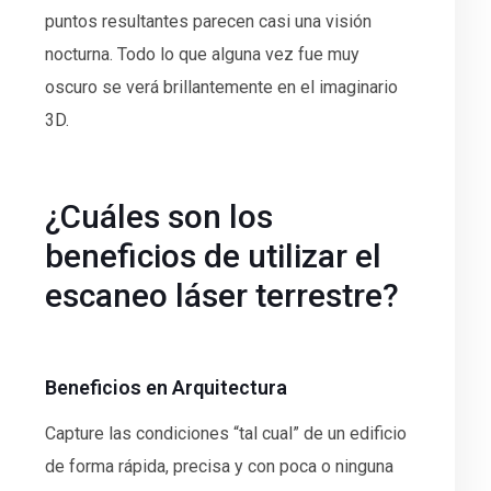
puntos resultantes parecen casi una visión
nocturna. Todo lo que alguna vez fue muy
oscuro se verá brillantemente en el imaginario
3D.
¿Cuáles son los
beneficios de utilizar el
escaneo láser terrestre?
Beneficios en Arquitectura
Capture las condiciones “tal cual” de un edificio
de forma rápida, precisa y con poca o ninguna