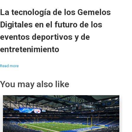
La tecnología de los Gemelos
Digitales en el futuro de los
eventos deportivos y de
entretenimiento
Read more
You may also like