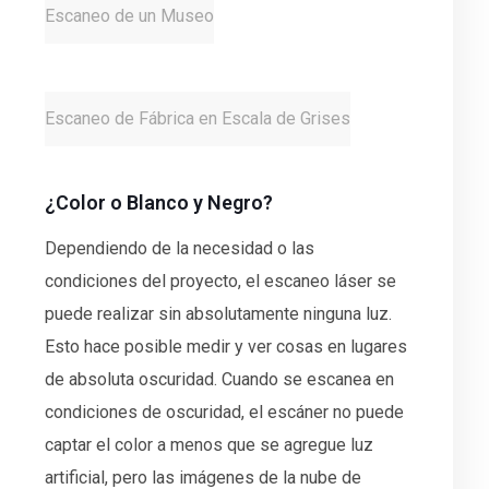
Escaneo de un Museo
Escaneo de Fábrica en Escala de Grises
¿Color o Blanco y Negro?
Dependiendo de la necesidad o las
condiciones del proyecto, el escaneo láser se
puede realizar sin absolutamente ninguna luz.
Esto hace posible medir y ver cosas en lugares
de absoluta oscuridad. Cuando se escanea en
condiciones de oscuridad, el escáner no puede
captar el color a menos que se agregue luz
artificial, pero las imágenes de la nube de