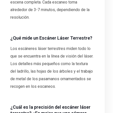
escena completa. Cada escaneo toma
alrededor de 3-7 minutos, dependiendo de la
resolución.
¿Qué mide un Escáner Láser Terrestre?
Los escáneres láser terrestres miden todo lo
que se encuentra en la línea de visión del láser.
Los detalles más pequeños como la textura
del ladrillo, las hojas de los árboles y el trabajo
de metal de los pasamanos ornamentados se
recogen en los escaneos.
¿Cuál es la precisión del escáner láser