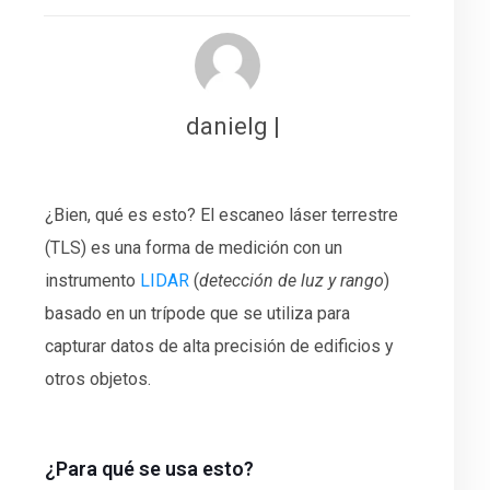
danielg |
¿Bien, qué es esto?
El escaneo láser terrestre
(TLS) es una forma de medición con un
instrumento
LIDAR
(
detección de luz y rango
)
basado en un trípode que se utiliza para
capturar datos de alta precisión de edificios y
otros objetos.
¿Para qué se usa esto?