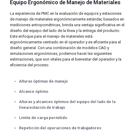
Equipo Ergonómico de Manejo de Materiales
La experiencia de PMC en la evaluación de equipos y estaciones
de manejo de materiales ergonómicamente estándar, basados en
mediciones antropométricas, brinda una ventaja significativa en el
diseño del equipo del lado de la línea y la entrega del producto.
Este enfoque para el manejo de materiales está
ergonómicamente centrado en el operador y es eficiente para el
diseño general. Con una combinación de modelos CAD y
simulaciones ergonómicas, podemos hacer las siguientes
estimaciones, que son vitales para el bienestar del operador y la
eficiencia del proceso.
Alturas óptimas de manejo
Alcance óptimo
Alturas y alcances óptimos del equipo del lado de la
línea/estación de trabajo
Límite de carga permitido
Repetición del operaciones de trabajadores