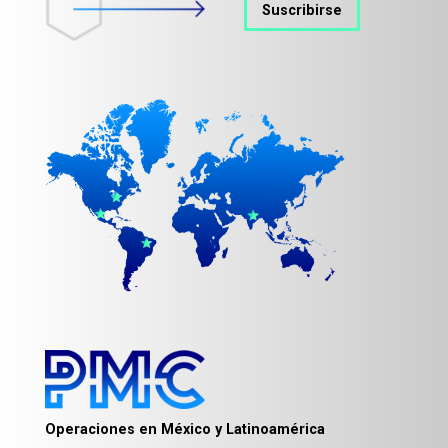
Suscribirse
Operaciones en México y Latinoamérica