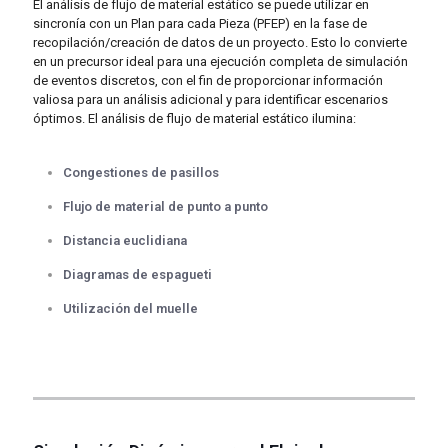
El análisis de flujo de material estático se puede utilizar en
sincronía con un Plan para cada Pieza (PFEP) en la fase de
recopilación/creación de datos de un proyecto. Esto lo convierte
en un precursor ideal para una ejecución completa de simulación
de eventos discretos, con el fin de proporcionar información
valiosa para un análisis adicional y para identificar escenarios
óptimos. El análisis de flujo de material estático ilumina:
Congestiones de pasillos
Flujo de material de punto a punto
Distancia euclidiana
Diagramas de espagueti
Utilización del muelle