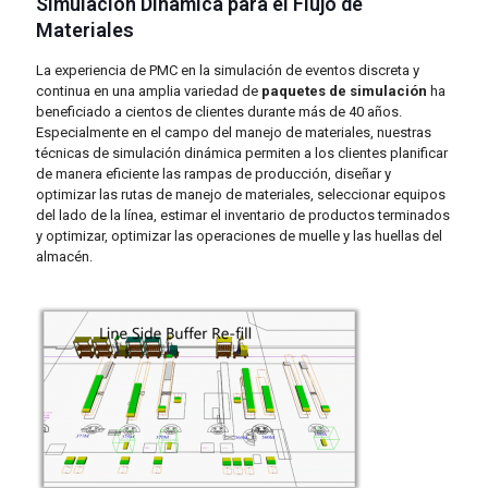
Simulación Dinámica para el Flujo de
Materiales
La experiencia de PMC en la simulación de eventos discreta y
continua en una amplia variedad de
paquetes de simulación
ha
beneficiado a cientos de clientes durante más de 40 años.
Especialmente en el campo del manejo de materiales, nuestras
técnicas de simulación dinámica permiten a los clientes planificar
de manera eficiente las rampas de producción, diseñar y
optimizar las rutas de manejo de materiales, seleccionar equipos
del lado de la línea, estimar el inventario de productos terminados
y optimizar, optimizar las operaciones de muelle y las huellas del
almacén.