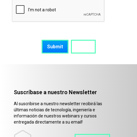
Suscríbase a nuestro Newsletter
Al suscribirse a nuestro newsletter recibirá las
últimas noticias de tecnología, ingeniería e
información de nuestros webinars y cursos
entregada directamente a su email!