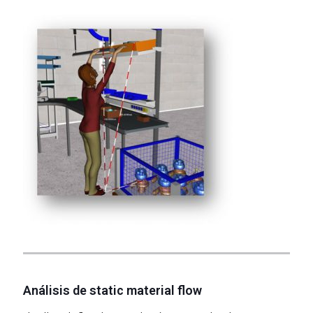
Análisis de static material flow