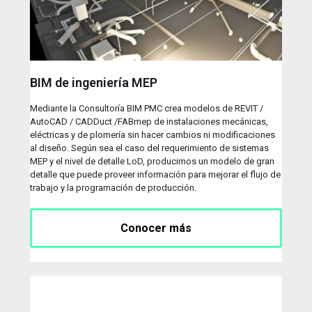
BIM de ingeniería MEP
Mediante la Consultoría BIM PMC crea modelos de REVIT /
AutoCAD / CADDuct /FABmep de instalaciones mecánicas,
eléctricas y de plomería sin hacer cambios ni modificaciones
al diseño. Según sea el caso del requerimiento de sistemas
MEP y el nivel de detalle LoD, producimos un modelo de gran
detalle que puede proveer información para mejorar el flujo de
trabajo y la programación de producción.
Conocer más