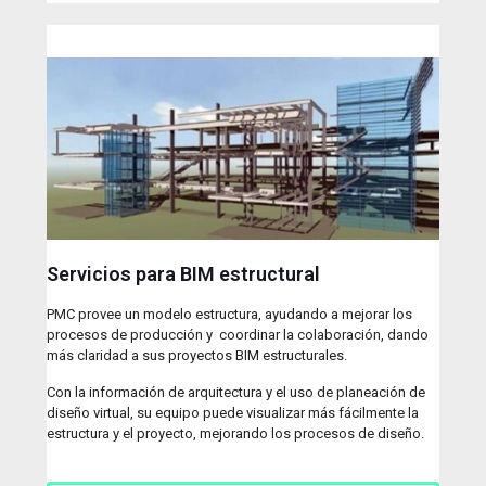
Servicios para BIM estructural
PMC provee un modelo estructura, ayudando a mejorar los
procesos de producción y coordinar la colaboración, dando
más claridad a sus proyectos BIM estructurales.
Con la información de arquitectura y el uso de planeación de
diseño virtual, su equipo puede visualizar más fácilmente la
estructura y el proyecto, mejorando los procesos de diseño.