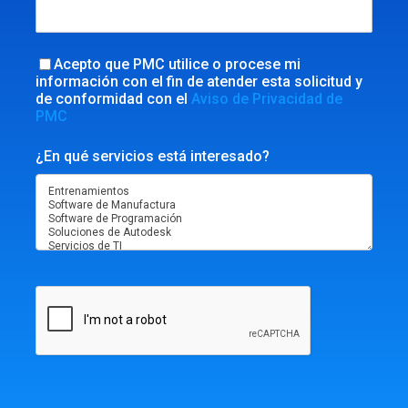
Acepto que PMC utilice o procese mi
información con el fin de atender esta solicitud y
de conformidad con el
Aviso de Privacidad de
PMC
¿En qué servicios está interesado?