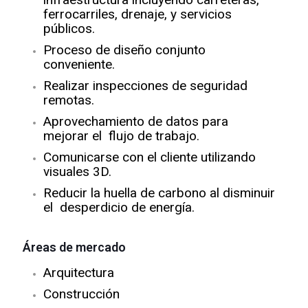
ferrocarriles, drenaje, y servicios
públicos.
Proceso de diseño conjunto
conveniente.
Realizar inspecciones de seguridad
remotas.
Aprovechamiento de datos para
mejorar el flujo de trabajo.
Comunicarse con el cliente utilizando
visuales 3D.
Reducir la huella de carbono al disminuir
el desperdicio de energía.
Áreas de mercado
Arquitectura
Construcción