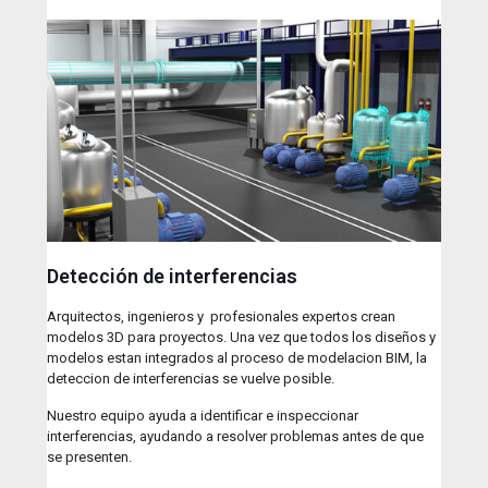
Detección de interferencias
Arquitectos, ingenieros y profesionales expertos crean
modelos 3D para proyectos. Una vez que todos los diseños y
modelos estan integrados al proceso de modelacion BIM, la
deteccion de interferencias se vuelve posible.
Nuestro equipo ayuda a identificar e inspeccionar
interferencias, ayudando a resolver problemas antes de que
se presenten.