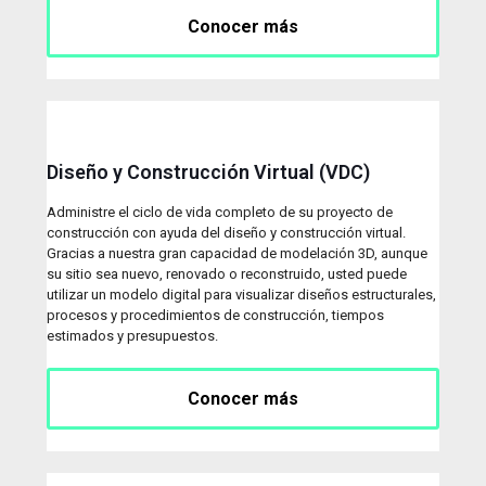
Conocer más
Diseño y Construcción Virtual (VDC)
Administre el ciclo de vida completo de su proyecto de
construcción con ayuda del diseño y construcción virtual.
Gracias a nuestra gran capacidad de modelación 3D, aunque
su sitio sea nuevo, renovado o reconstruido, usted puede
utilizar un modelo digital para visualizar diseños estructurales,
procesos y procedimientos de construcción, tiempos
estimados y presupuestos.
Conocer más