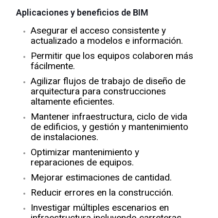
Aplicaciones y beneficios de BIM
Asegurar el acceso consistente y
actualizado a modelos e información.
Permitir que los equipos colaboren más
fácilmente.
Agilizar flujos de trabajo de diseño de
arquitectura para construcciones
altamente eficientes.
Mantener infraestructura, ciclo de vida
de edificios, y gestión y mantenimiento
de instalaciones.
Optimizar mantenimiento y
reparaciones de equipos.
Mejorar estimaciones de cantidad.
Reducir errores en la construcción.
Investigar múltiples escenarios en
infraestructura incluyendo carreteras,