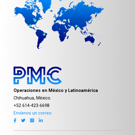
Operaciones en México y Latinoamérica
Chihuahua, México.
+52 614-423-6698
Envíenos un correo