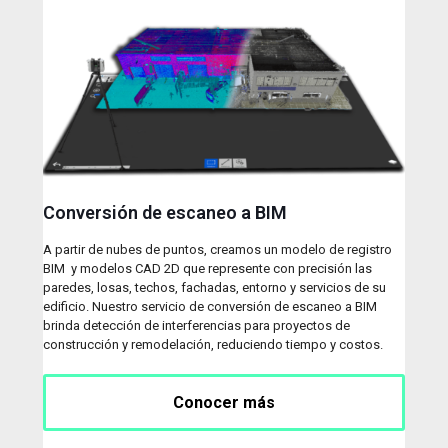
Conversión de escaneo a BIM
A partir de nubes de puntos, creamos un modelo de registro
BIM y modelos CAD 2D que represente con precisión las
paredes, losas, techos, fachadas, entorno y servicios de su
edificio. Nuestro servicio de conversión de escaneo a BIM
brinda detección de interferencias para proyectos de
construcción y remodelación, reduciendo tiempo y costos.
Conocer más