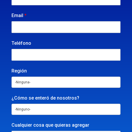
Email
*
Teléfono
Región
¿Cómo se enteró de nosotros?
Cualquier cosa que quieras agregar