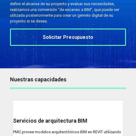
definir el alcance de su proyecto y evaluar sus necesidades,
realizamos una conversión “de escaneo a BIM”, que puede ser
utilizada posteriormente para crear un gemelo digital de su
proyecto si se desea.
Solicitar Presupuesto
Nuestras capacidades
Servicios de arquitectura BIM
PMC provee modelos arquitectónicos BIM en REVIT utilizando