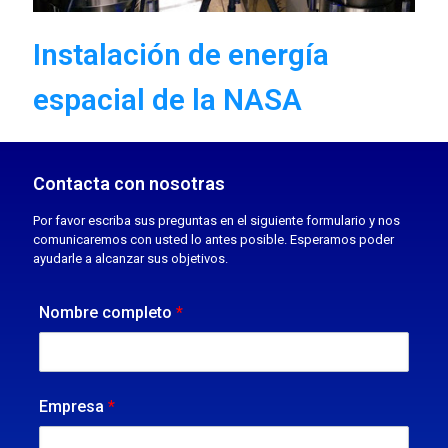
Instalación de energía
espacial de la NASA
Contacta con nosotras
Por favor escriba sus preguntas en el siguiente formulario y nos
comunicaremos con usted lo antes posible. Esperamos poder
ayudarle a alcanzar sus objetivos.
Nombre completo
*
Empresa
*