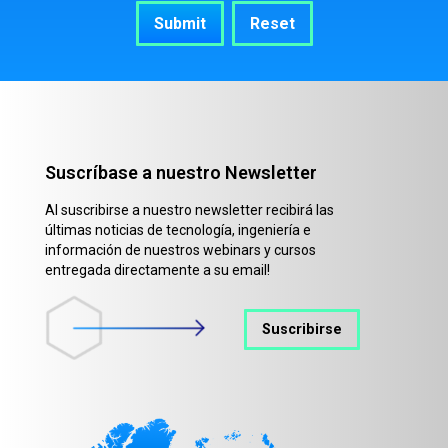
Suscríbase a nuestro Newsletter
Al suscribirse a nuestro newsletter recibirá las
últimas noticias de tecnología, ingeniería e
información de nuestros webinars y cursos
entregada directamente a su email!
Suscribirse