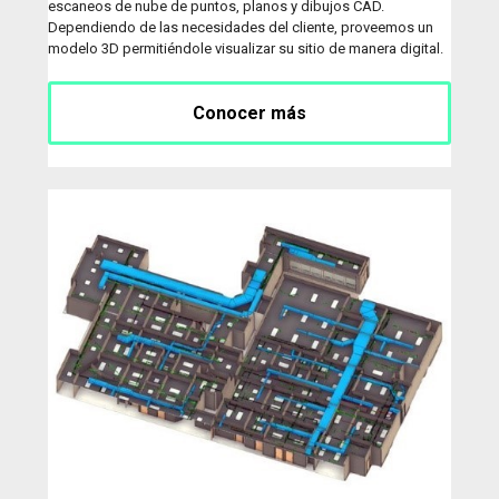
escaneos de nube de puntos, planos y dibujos CAD.
Dependiendo de las necesidades del cliente, proveemos un
modelo 3D permitiéndole visualizar su sitio de manera digital.
Conocer más