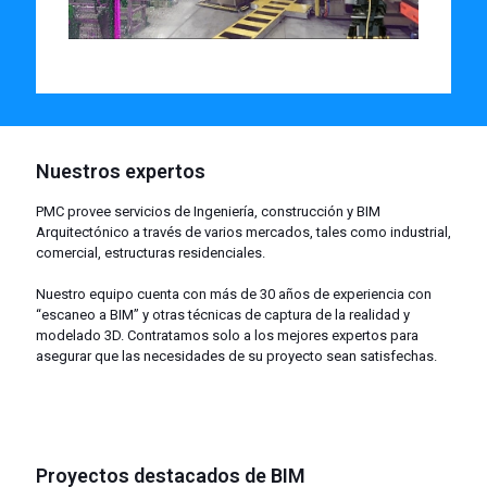
Nuestros expertos
PMC provee servicios de Ingeniería, construcción y BIM
Arquitectónico a través de varios mercados, tales como industrial,
comercial, estructuras residenciales.
Nuestro equipo cuenta con más de 30 años de experiencia con
“escaneo a BIM” y otras técnicas de captura de la realidad y
modelado 3D. Contratamos solo a los mejores expertos para
asegurar que las necesidades de su proyecto sean satisfechas.
Proyectos destacados de BIM