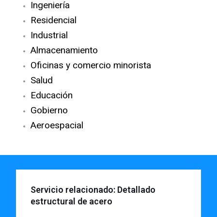
Ingeniería
Residencial
Industrial
Almacenamiento
Oficinas y comercio minorista
Salud
Educación
Gobierno
Aeroespacial
Servicio relacionado: Detallado
estructural de acero