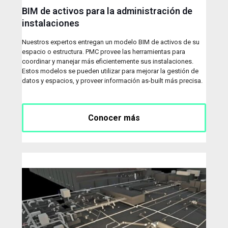
BIM de activos para la administración de
instalaciones
Nuestros expertos entregan un modelo BIM de activos de su
espacio o estructura. PMC provee las herramientas para
coordinar y manejar más eficientemente sus instalaciones.
Estos modelos se pueden utilizar para mejorar la gestión de
datos y espacios, y proveer información as-built más precisa.
Conocer más