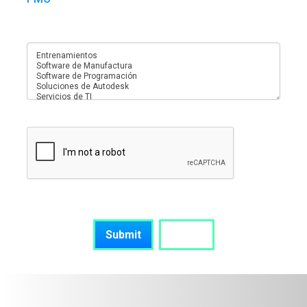
¿En qué servicios está interesado?