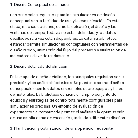
1. Diseño Conceptual del almacén
Los principales requisitos para las simulaciones de diseño
conceptual son la facilidad de uso y la comunicación. En esta
etapa, muchas opciones, como la ubicación, el diseño y las
ventanas de tiempo, todavía no estan definidas, y los datos
detallados rara vez están disponibles. La extensa biblioteca
estándar permite simulaciones conceptuales con herramientas de
diseño rápido, animación del flujo del proceso y visualización de
indicadores clave de rendimiento.
2. Diseño detallado del almacén
En la etapa de diseño detallado, los principales requisitos son la
precisión y los análisis hipotéticos. Se pueden elaborar diseños
conceptuales con los datos disponibles sobre equipos y flujos
de materiales. La biblioteca contiene un amplio conjunto de
equipos y estrategias de control totalmente configurables para
simulaciones precisas. Un entorno de evaluación de
experimentos automatizado permite el análisis y la optimización
de una amplia gama de escenarios, incluidos diferentes diseños.
3. Planificación y optimización de una operación existente