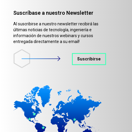
Suscríbase a nuestro Newsletter
Al suscribirse a nuestro newsletter recibirá las
últimas noticias de tecnología, ingeniería e
información de nuestros webinars y cursos
entregada directamente a su email!
Suscribirse