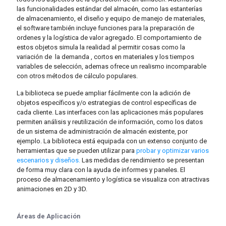
las funcionalidades estándar del almacén, como las estanterías
de almacenamiento, el diseño y equipo de manejo de materiales,
el software también incluye funciones para la preparación de
ordenes y la logística de valor agregado. El comportamiento de
estos objetos simula la realidad al permitir cosas como la
variación de la demanda , cortos en materiales y los tiempos
variables de selección, ademas ofrece un realismo incomparable
con otros métodos de cálculo populares.
La biblioteca se puede ampliar fácilmente con la adición de
objetos específicos y/o estrategias de control específicas de
cada cliente. Las interfaces con las aplicaciones más populares
permiten análisis y reutilización de información, como los datos
de un sistema de administración de almacén existente, por
ejemplo. La biblioteca está equipada con un extenso conjunto de
herramientas que se pueden utilizar para
probar y optimizar varios
escenarios y diseños.
Las medidas de rendimiento se presentan
de forma muy clara con la ayuda de informes y paneles. El
proceso de almacenamiento y logística se visualiza con atractivas
animaciones en 2D y 3D.
Áreas de Aplicación