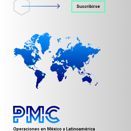
Suscribirse
Operaciones en México y Latinoamérica