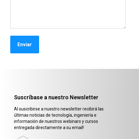
Suscríbase a nuestro Newsletter
Al suscribirse a nuestro newsletter recibirá las
últimas noticias de tecnología, ingeniería e
información de nuestros webinars y cursos
entregada directamente a su email!