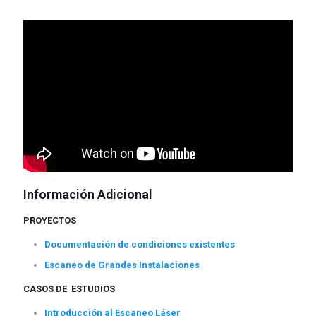
Información Adicional
PROYECTOS
Documentación de condiciones existentes
Escaneo de Grandes Instalaciones
CASOS DE ESTUDIOS
Introducción al Escaneo Láser