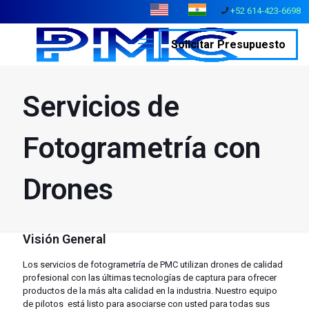
+52 614-423-6698
Solicitar Presupuesto
Servicios de
Fotogrametría con
Drones
Visión General
Los servicios de fotogrametría de PMC utilizan drones de calidad
profesional con las últimas tecnologías de captura para ofrecer
productos de la más alta calidad en la industria. Nuestro equipo
de pilotos está listo para asociarse con usted para todas sus