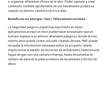
o organizar diferentes oficios en el sitio. Poder capturar y crear
contenido medible rápidamente es una herramienta poderosa
cuando su entorno cambia todos los días.
Beneficios en energía / Gas / Telecomunicaciones
La seguridad juega un papel muy importante en estas
aplicaciones porque un dron puede hacer innecesario que un
humano ingrese a un entorno altamente peligroso donde el más
mínimo error puede costar una vida. Usando drones, PMC puede
recopilar la información necesaria sobre su proyecto, desde
inspeccionar el estado de las torres de enfriamiento hasta buscar
fugas de gas con una cámara infrarroja, hasta documentar el
número de serie en la parte posterior de las antenas a 30 mts de
altura.