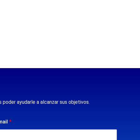
 poder ayudarle a alcanzar sus objetivos.
mail
*