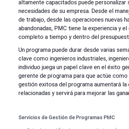
altamente capacitados puede personalizar 
necesidades de su empresa. Desde el manejo
de trabajo, desde las operaciones nuevas ha
abandonadas, PMC tiene la experiencia y e
completo a tiempo y dentro del presupuest
Un programa puede durar desde varias seman
clave como ingenieros industriales, ingenie
individuo juega un papel clave en el éxito g
gerente de programa para que actúe como el
gestión exitosa del programa aumentará la e
relacionadas y servirá para mejorar las gana
Servicios de Gestión de Programas PMC