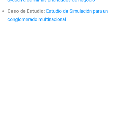
Caso de Estudio:
Estudio de Simulación para un
conglomerado multinacional