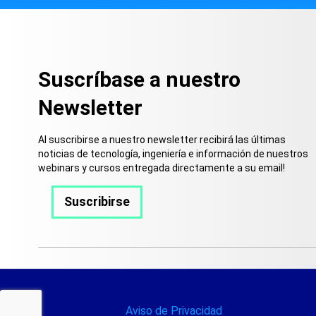
Suscríbase a nuestro
Newsletter
Al suscribirse a nuestro newsletter recibirá las últimas
noticias de tecnología, ingeniería e información de nuestros
webinars y cursos entregada directamente a su email!
Suscribirse
Aviso de Privacidad