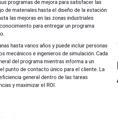
sus programas de mejora para satisfacer las
 de materiales hasta el diseño de la estación
sta las mejoras en las zonas industriales
l conocimiento para entregar un programa
o.
as hasta varios años y puede incluir personas
ros mecánicos e ingenieros de simulación. Cada
eneral del programa mientras informa a un
 punto de contacto único para el cliente. La
ficiencia general dentro de las tareas
ncias y maximizar el ROI.