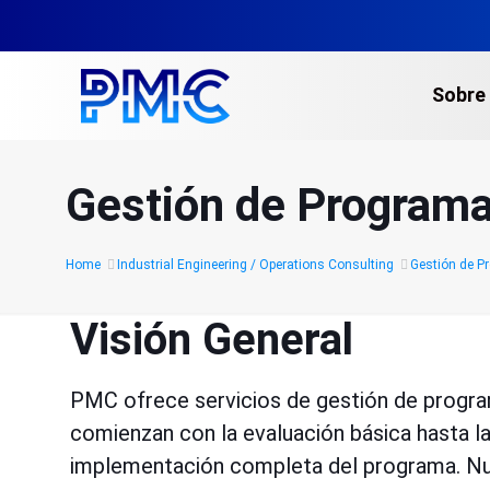
Sobre
Gestión de Program
Home
Industrial Engineering / Operations Consulting
Gestión de 
Visión General
PMC ofrece servicios de gestión de progra
comienzan con la evaluación básica hasta la 
implementación completa del programa. Nu