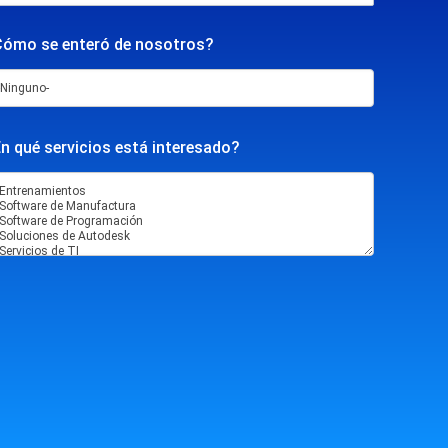
Cómo se enteró de nosotros?
n qué servicios está interesado?