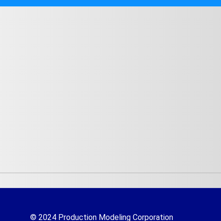
© 2024 Production Modeling Corporation