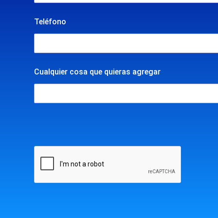
Teléfono
Cualquier cosa que quieras agregar