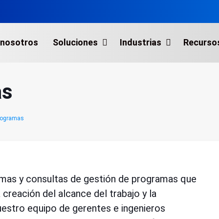
 nosotros
Soluciones
Industrias
Recurso
as
Programas
mas y consultas de gestión de programas que
creación del alcance del trabajo y la
estro equipo de gerentes e ingenieros