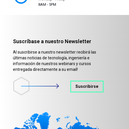
8AM - 5PM
Suscríbase a nuestro Newsletter
Al suscribirse a nuestro newsletter recibirá las
últimas noticias de tecnología, ingeniería e
información de nuestros webinars y cursos
entregada directamente a su email!
Suscribirse