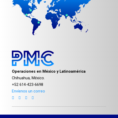
Operaciones en México y Latinoamérica
Chihuahua, México.
+52 614-423-6698
Envíenos un correo