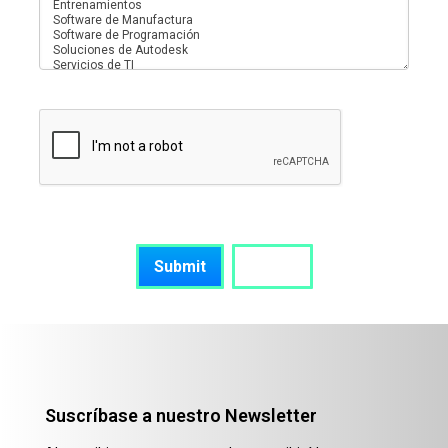
Suscríbase a nuestro Newsletter