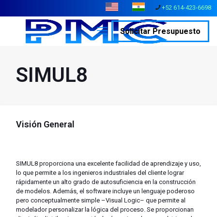
+52 614-423-6698
Solicitar Presupuesto
SIMUL8
Visión General
SIMUL8 proporciona una excelente facilidad de aprendizaje y uso,
lo que permite a los ingenieros industriales del cliente lograr
rápidamente un alto grado de autosuficiencia en la construcción
de modelos. Además, el software incluye un lenguaje poderoso
pero conceptualmente simple –Visual Logic– que permite al
modelador personalizar la lógica del proceso. Se proporcionan