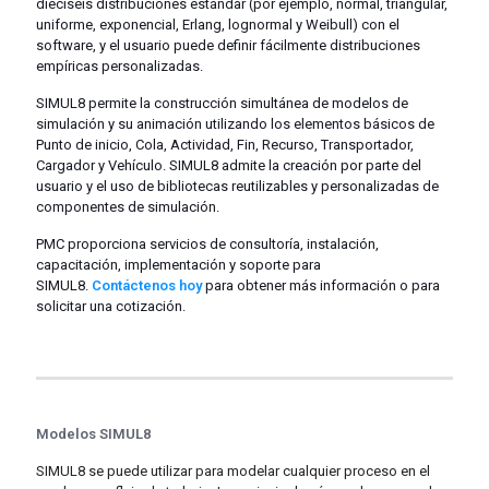
dieciséis distribuciones estándar (por ejemplo, normal, triangular,
uniforme, exponencial, Erlang, lognormal y Weibull) con el
software, y el usuario puede definir fácilmente distribuciones
empíricas personalizadas.
SIMUL8 permite la construcción simultánea de modelos de
simulación y su animación utilizando los elementos básicos de
Punto de inicio, Cola, Actividad, Fin, Recurso, Transportador,
Cargador y Vehículo. SIMUL8 admite la creación por parte del
usuario y el uso de bibliotecas reutilizables y personalizadas de
componentes de simulación.
PMC proporciona servicios de consultoría, instalación,
capacitación, implementación y soporte para
SIMUL8.
Contáctenos hoy
para obtener más información o para
solicitar una cotización.
Modelos SIMUL8
SIMUL8 se puede utilizar para modelar cualquier proceso en el