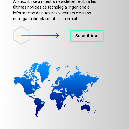
Al suscribirse a nuestro newsletter recibirá las
últimas noticias de tecnología, ingeniería e
información de nuestros webinars y cursos
entregada directamente a su email!
Suscribirse