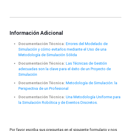
Información Adicional
Documentación Técnica:
Errores del Modelado de
Simulación y cómo evitarlos mediante el Uso de una
Metodología de Simulación Sólida
Documentación Técnica:
Las Técnicas de Gestión
adecuadas son la clave para el éxito de un Proyecto de
Simulación
Documentación Técnica:
Metodología de Simulación: la
Perspectiva de un Profesional
Documentación Técnica:
Una Metodología Uniforme para
la Simulación Robótica y de Eventos Discretos.
Contacta con nosotras
Por favor escriba sus preguntas en el siguiente formulario y nos