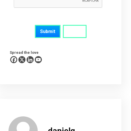
Spread the love
danielg