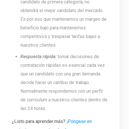
candidato de primera categoría, no
obtendrá el mejor candidato del mercado.
Es por eso que mantenemos un margen de
beneficio bajo para mantenernos
competitivos y traspasar tarifas bajas a
nuestros clientes.
Respuesta rápida:
tomar decisiones de
contratación rápidas es esencial cada vez
que un candidato con una gran demanda
decide hacer un cambio de trabajo.
Normalmente respondemos con un perfil
de currículum a nuestros clientes dentro de
las 24 horas.
¿Listo para aprender más?
¡Póngase en