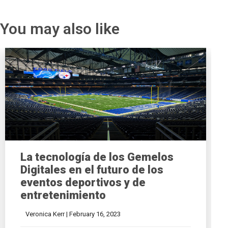
You may also like
La tecnología de los Gemelos
Digitales en el futuro de los
eventos deportivos y de
entretenimiento
Veronica Kerr |
February 16, 2023