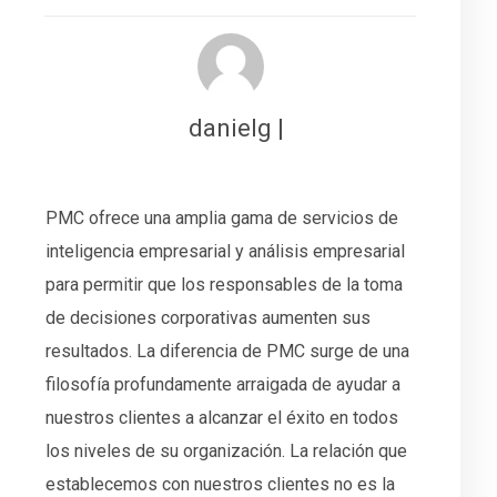
danielg |
PMC ofrece una amplia gama de servicios de
inteligencia empresarial y análisis empresarial
para permitir que los responsables de la toma
de decisiones corporativas aumenten sus
resultados. La diferencia de PMC surge de una
filosofía profundamente arraigada de ayudar a
nuestros clientes a alcanzar el éxito en todos
los niveles de su organización. La relación que
establecemos con nuestros clientes no es la