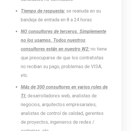
Tiempo de respuesta:
se reanuda en su
bandeja de entrada en 8 a 24 horas.
NO consultores de terceros. Simplemente
no los usamos. Todos nuestros
consultores están en nuestro W2:
no tiene
que preocuparse de que los contratistas
no reciban su pago, problemas de VISA,
etc.
Más de 300 consultores en varios roles de
TI:
desarrolladores web, analistas de
negocios, arquitectos empresariales,
analistas de control de calidad, gerentes
de proyectos, ingenieros de redes /
sistemas, etc.