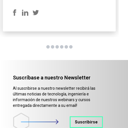
Suscríbase a nuestro Newsletter
Al suscribirse a nuestro newsletter recibirá las
últimas noticias de tecnología, ingeniería e
información de nuestros webinars y cursos
entregada directamente a su email!
Suscribirse