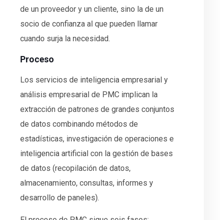
de un proveedor y un cliente, sino la de un
socio de confianza al que pueden llamar
cuando surja la necesidad.
Proceso
Los servicios de inteligencia empresarial y
análisis empresarial de PMC implican la
extracción de patrones de grandes conjuntos
de datos combinando métodos de
estadísticas, investigación de operaciones e
inteligencia artificial con la gestión de bases
de datos (recopilación de datos,
almacenamiento, consultas, informes y
desarrollo de paneles).
El proceso de PMC sigue seis fases: