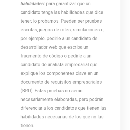
habilidades:
para garantizar que un
candidato tenga las habilidades que dice
tener; lo probamos. Pueden ser pruebas
escritas, juegos de roles, simulaciones o,
por ejemplo, pedirle a un candidato de
desarrollador web que escriba un
fragmento de código o pedirle a un
candidato de analista empresarial que
explique los componentes clave en un
documento de requisitos empresariales
(BRD). Estas pruebas no serán
necesariamente elaboradas, pero podrán
diferenciar a los candidatos que tienen las
habilidades necesarias de los que no las
tienen.