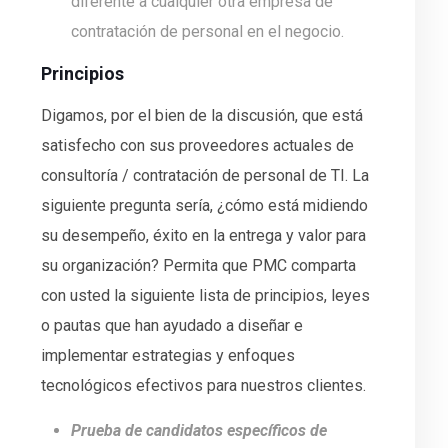
diferente a cualquier otra empresa de
contratación de personal en el negocio.
Principios
Digamos, por el bien de la discusión, que está
satisfecho con sus proveedores actuales de
consultoría / contratación de personal de TI. La
siguiente pregunta sería, ¿cómo está midiendo
su desempeño, éxito en la entrega y valor para
su organización? Permita que PMC comparta
con usted la siguiente lista de principios, leyes
o pautas que han ayudado a diseñar e
implementar estrategias y enfoques
tecnológicos efectivos para nuestros clientes.
Prueba de candidatos específicos de