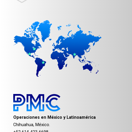
Operaciones en México y Latinoamérica
Chihuahua, México.