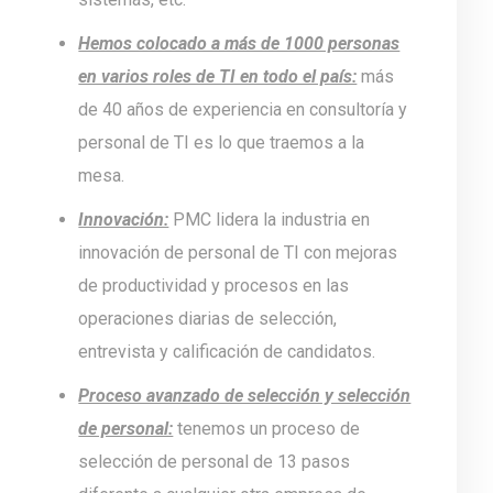
Hemos colocado a más de 1000 personas
en varios roles de TI en todo el país:
más
de 40 años de experiencia en consultoría y
personal de TI es lo que traemos a la
mesa.
Innovación:
PMC lidera la industria en
innovación de personal de TI con mejoras
de productividad y procesos en las
operaciones diarias de selección,
entrevista y calificación de candidatos.
Proceso avanzado de selección y selección
de personal:
tenemos un proceso de
selección de personal de 13 pasos