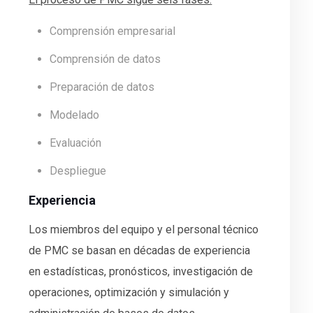
Comprensión empresarial
Comprensión de datos
Preparación de datos
Modelado
Evaluación
Despliegue
Experiencia
Los miembros del equipo y el personal técnico
de PMC se basan en décadas de experiencia
en estadísticas, pronósticos, investigación de
operaciones, optimización y simulación y