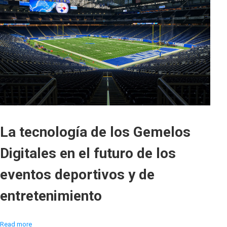
La tecnología de los Gemelos
Digitales en el futuro de los
eventos deportivos y de
entretenimiento
Read more