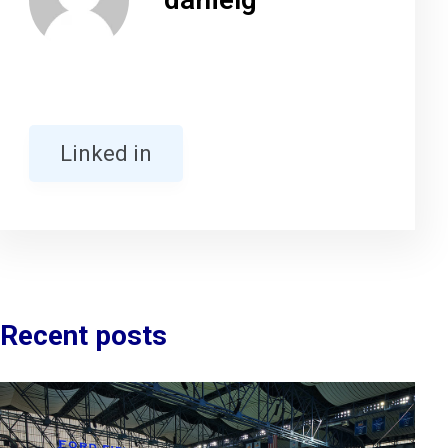
Linked in
Recent posts