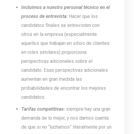
Incluimos a nuestro personal técnico en el
proceso de entrevista:
Hacer que los
candidatos finales se entrevisten con
otros en la empresa (especialmente
aquellos que trabajan en sitios de clientes
en roles similares) proporciona
perspectivas adicionales sobre el
candidato. Esas perspectivas adicionales
aumentan en gran medida las
probabilidades de encontrar los mejores
candidatos.
Tarifas competitivas:
siempre hay una gran
demanda de lo mejor, y nos damos cuenta
de que si no “luchamos” literalmente por un