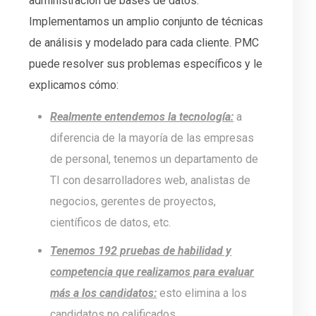
administración de bases de datos.
Implementamos un amplio conjunto de técnicas
de análisis y modelado para cada cliente. PMC
puede resolver sus problemas específicos y le
explicamos cómo:
Realmente entendemos la tecnología:
a
diferencia de la mayoría de las empresas
de personal, tenemos un departamento de
TI con desarrolladores web, analistas de
negocios, gerentes de proyectos,
científicos de datos, etc.
Tenemos 192 pruebas de habilidad y
competencia que realizamos para evaluar
más a los candidatos:
esto elimina a los
candidatos no calificados.