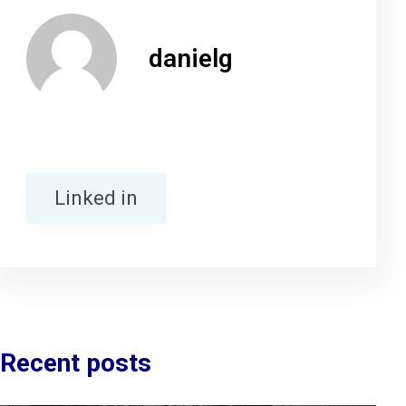
danielg
Linked in
Recent posts