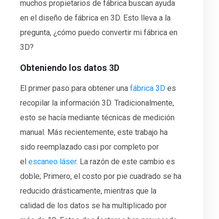
muchos propietarios de fábrica buscan ayuda
en el diseño de fábrica en 3D. Esto lleva a la
pregunta, ¿cómo puedo convertir mi fábrica en
3D?
Obteniendo los datos 3D
El primer paso para obtener una
fábrica 3D
es
recopilar la información 3D. Tradicionalmente,
esto se hacía mediante técnicas de medición
manual. Más recientemente, este trabajo ha
sido reemplazado casi por completo por
el
escaneo láser
. La razón de este cambio es
doble; Primero, el costo por pie cuadrado se ha
reducido drásticamente, mientras que la
calidad de los datos se ha multiplicado por