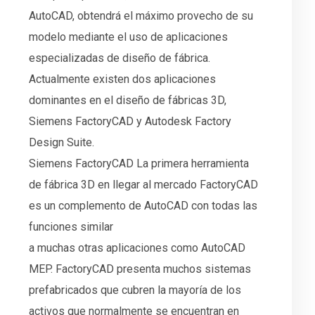
AutoCAD, obtendrá el máximo provecho de su
modelo mediante el uso de aplicaciones
especializadas de diseño de fábrica.
Actualmente existen dos aplicaciones
dominantes en el diseño de fábricas 3D,
Siemens FactoryCAD y Autodesk Factory
Design Suite.
Siemens FactoryCAD La primera herramienta
de fábrica 3D en llegar al mercado FactoryCAD
es un complemento de AutoCAD con todas las
funciones similar
a muchas otras aplicaciones como AutoCAD
MEP. FactoryCAD presenta muchos sistemas
prefabricados que cubren la mayoría de los
activos que normalmente se encuentran en