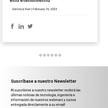
entretenimiento
Veronica Kerr |
February 16, 2023
Suscríbase a nuestro Newsletter
Al suscribirse a nuestro newsletter recibirá las
últimas noticias de tecnología, ingeniería e
información de nuestros webinars y cursos
entregada directamente a su email!