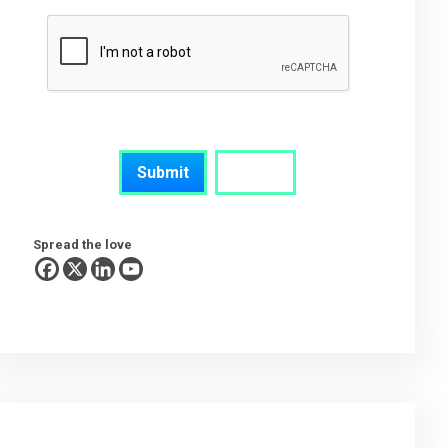
Spread the love