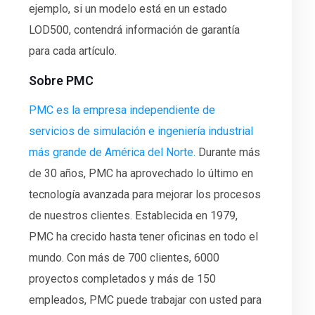
ejemplo, si un modelo está en un estado
LOD500, contendrá información de garantía
para cada artículo.
Sobre PMC
PMC es la empresa independiente de
servicios de simulación e ingeniería industrial
más grande de América del Norte.
Durante más
de 30 años, PMC ha aprovechado lo último en
tecnología avanzada para mejorar los procesos
de nuestros clientes. Establecida en 1979,
PMC ha crecido hasta tener oficinas en todo el
mundo. Con más de 700 clientes, 6000
proyectos completados y más de 150
empleados, PMC puede trabajar con usted para