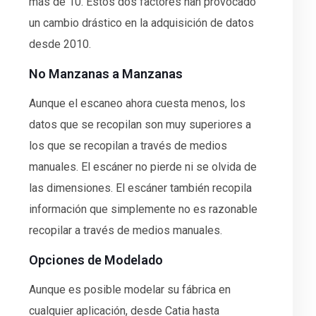
más de 10. Estos dos factores han provocado
un cambio drástico en la adquisición de datos
desde 2010.
No Manzanas a Manzanas
Aunque el escaneo ahora cuesta menos, los
datos que se recopilan son muy superiores a
los que se recopilan a través de medios
manuales. El escáner no pierde ni se olvida de
las dimensiones. El escáner también recopila
información que simplemente no es razonable
recopilar a través de medios manuales.
Opciones de Modelado
Aunque es posible modelar su fábrica en
cualquier aplicación, desde Catia hasta