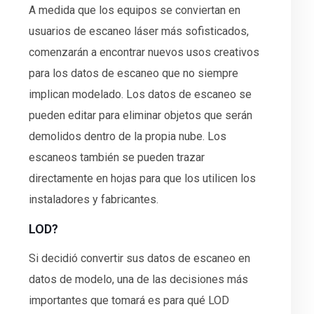
A medida que los equipos se conviertan en
usuarios de escaneo láser más sofisticados,
comenzarán a encontrar nuevos usos creativos
para los datos de escaneo que no siempre
implican modelado. Los datos de escaneo se
pueden editar para eliminar objetos que serán
demolidos dentro de la propia nube. Los
escaneos también se pueden trazar
directamente en hojas para que los utilicen los
instaladores y fabricantes.
LOD?
Si decidió convertir sus datos de escaneo en
datos de modelo, una de las decisiones más
importantes que tomará es para qué LOD