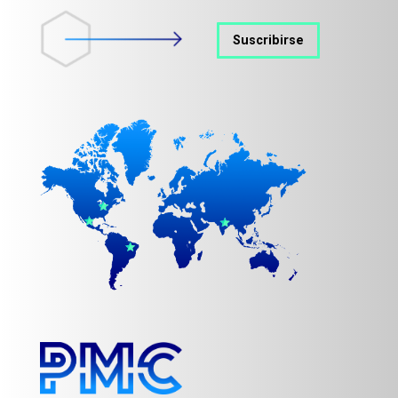
Suscribirse