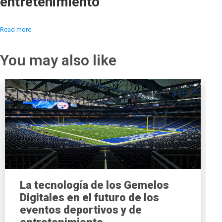
entretenimiento
Read more
You may also like
La tecnología de los Gemelos
Digitales en el futuro de los
eventos deportivos y de