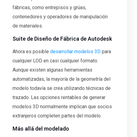
fábricas, como entrepisos y grúas,
contenedores y operadores de manipulación
de materiales.
Suite de Diseño de Fábrica de Autodesk
Ahora es posible
desarrollar modelos 3D
para
cualquier LOD en casi cualquier formato.
Aunque existen algunas herramientas
automatizadas, la mayoría de la geometría del
modelo todavía se crea utilizando técnicas de
trazado. Las opciones rentables de generar
modelos 3D normalmente implican que socios
extranjeros completen partes del modelo.
Más allá del modelado