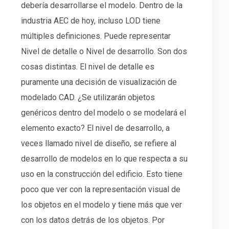
debería desarrollarse el modelo. Dentro de la
industria AEC de hoy, incluso LOD tiene
múltiples definiciones. Puede representar
Nivel de detalle o Nivel de desarrollo. Son dos
cosas distintas. El nivel de detalle es
puramente una decisión de visualización de
modelado CAD. ¿Se utilizarán objetos
genéricos dentro del modelo o se modelará el
elemento exacto? El nivel de desarrollo, a
veces llamado nivel de diseño, se refiere al
desarrollo de modelos en lo que respecta a su
uso en la construcción del edificio. Esto tiene
poco que ver con la representación visual de
los objetos en el modelo y tiene más que ver
con los datos detrás de los objetos. Por