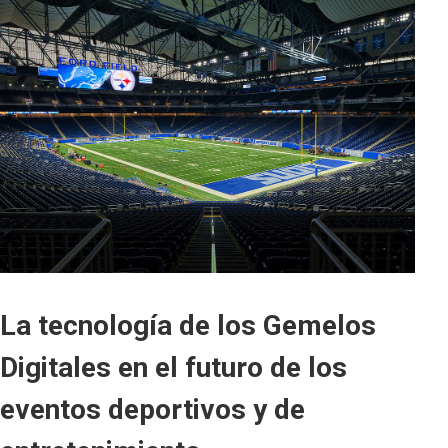
La tecnología de los Gemelos
Digitales en el futuro de los
eventos deportivos y de