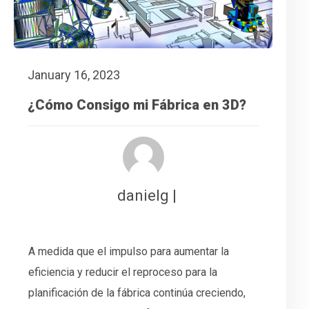
January 16, 2023
¿Cómo Consigo mi Fábrica en 3D?
danielg |
A medida que el impulso para aumentar la
eficiencia y reducir el reproceso para la
planificación de la fábrica continúa creciendo,