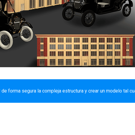
 forma segura la compleja estructura y crear un modelo tal cua