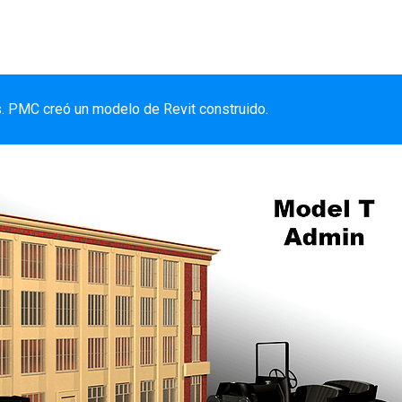
. PMC creó un modelo de Revit construido.