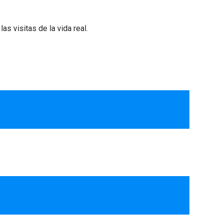
s visitas de la vida real.