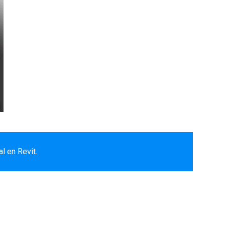
l en Revit.